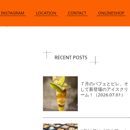
INSTAGRAM
LOCATION
CONTACT
ONLINESHOP
RECENT POSTS
７月のパフェとピレ、そ
して新登場のアイスクリ
ーム！（2026.07.01）