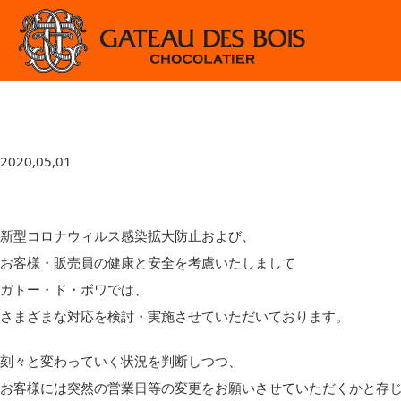
2020,05,01
新型コロナウィルス感染拡大防止および、
お客様・販売員の健康と安全を考慮いたしまして
ガトー・ド・ボワでは、
さまざまな対応を検討・実施させていただいております。
刻々と変わっていく状況を判断しつつ、
お客様には突然の営業日等の変更をお願いさせていただくかと存