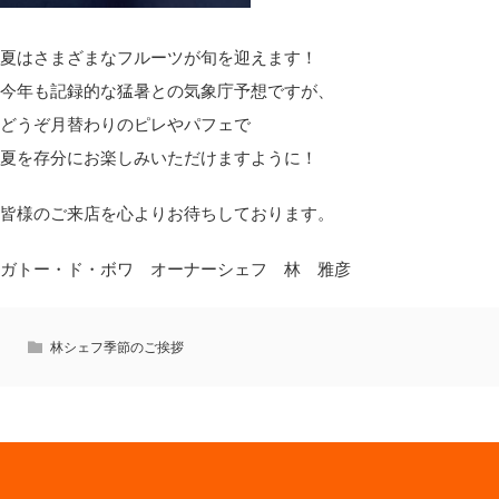
夏はさまざまなフルーツが旬を迎えます！
今年も記録的な猛暑との気象庁予想ですが、
どうぞ月替わりのピレやパフェで
夏を存分にお楽しみいただけますように！
皆様のご来店を心よりお待ちしております。
ガトー・ド・ボワ オーナーシェフ 林 雅彦
林シェフ季節のご挨拶