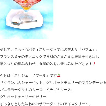
そして、こちらもパティスリーならではの贅沢な「パフェ」。
フランス菓子のテクニックで素材のさまざまな表情を引き出し、
味と香りの組み合わせ、食感の妙をお楽しみいただけます
今月は「スリジェ ノワール」です
サクランボのシャーベット、グリオットチェリーのブランデー香
バニラヨーグルトのムース、イチゴのソース、
グリオットチェリーのゼリー、
すっきりとした味わいのサワーグルトのアイスクリーム、