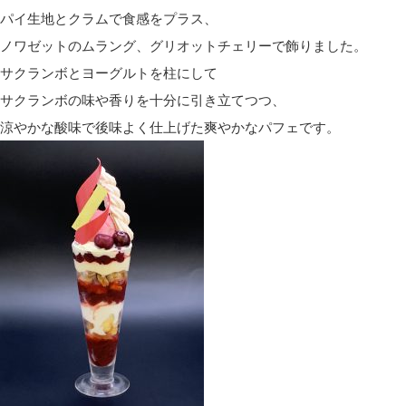
パイ生地とクラムで食感をプラス、
ノワゼットのムラング、グリオットチェリーで飾りました。
サクランボとヨーグルトを柱にして
サクランボの味や香りを十分に引き立てつつ、
涼やかな酸味で後味よく仕上げた爽やかなパフェです。