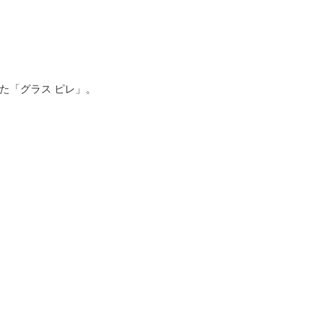
た「グラス ピレ」。