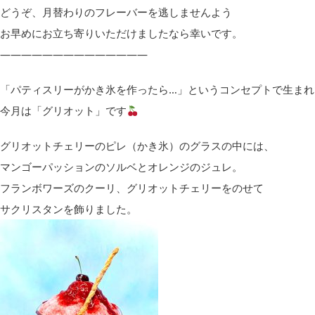
どうぞ、月替わりのフレーバーを逃しませんよう
お早めにお立ち寄りいただけましたなら幸いです。
——————————————
「パティスリーがかき氷を作ったら…」というコンセプトで生まれ
今月は「グリオット」です
グリオットチェリーのピレ（かき氷）のグラスの中には、
マンゴーパッションのソルベとオレンジのジュレ。
フランボワーズのクーリ、グリオットチェリーをのせて
サクリスタンを飾りました。