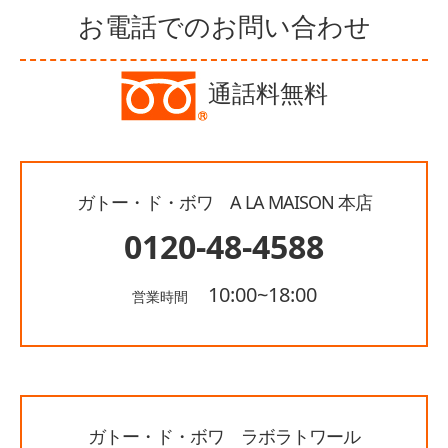
お電話でのお問い合わせ
通話料無料
ガトー・ド・ボワ A LA MAISON 本店
0120-48-4588
10:00~18:00
営業時間
ガトー・ド・ボワ ラボラトワール