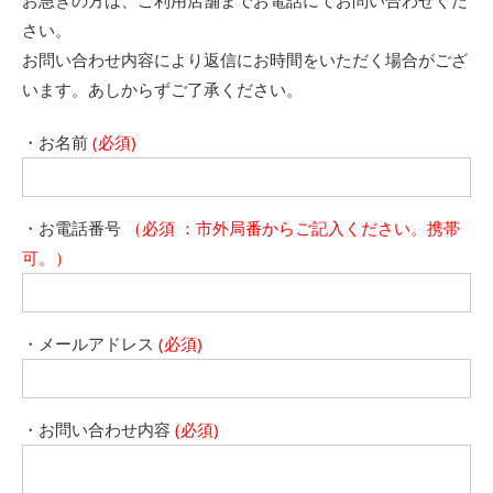
お急ぎの方は、ご利用店舗までお電話にてお問い合わせくだ
さい。
お問い合わせ内容により返信にお時間をいただく場合がござ
います。あしからずご了承ください。
・お名前
(必須)
・お電話番号
（必須 ：市外局番からご記入ください。携帯
可。）
・メールアドレス
(必須)
・お問い合わせ内容
(必須)