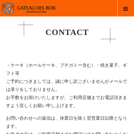
CONTACT
・ケーキ（ホールケーキ、プチガトー含む）・焼き菓子、ギ
フト
等
ご予約につきましては、誠に申し訳ございませんがメールで
は承りをしておりません。
お手数をお掛けいたしますが、ご利用店舗までお電話頂きま
すよう宜しくお願い申し上げます。
お問い合わせへの返信は、休業日を除く翌営業日以降となり
ます。