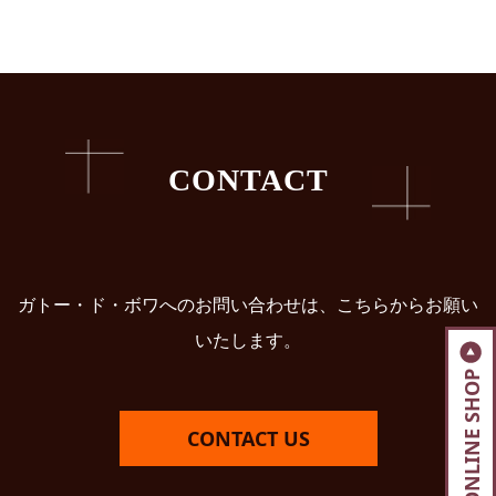
CONTACT
ガトー・ド・ボワへのお問い合わせは、こちらからお願い
いたします。
ONLINE SHOP
CONTACT US