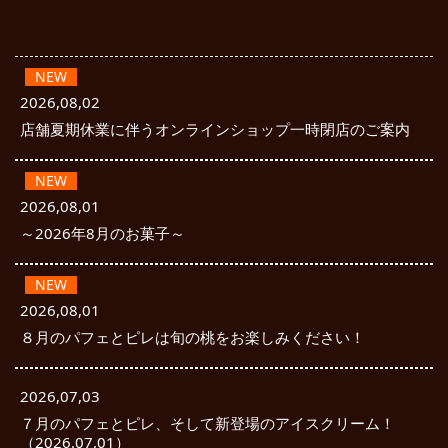
NEW
2026,08,02
店舗夏期休業に伴うオンラインショップ一時閉店のご案内
NEW
2026,08,01
～2026年8月のお菓子～
NEW
2026,08,01
８月のパフェとピレは旬の桃をお楽しみください！
2026,07,03
７月のパフェとピレ、そして新登場のアイスクリーム！
（2026.07.01）