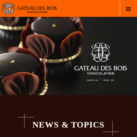
NEWS & TOPICS