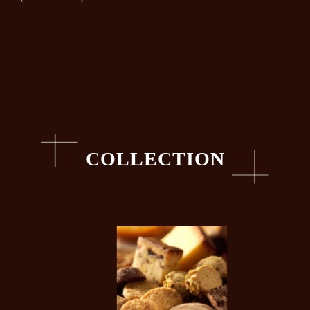
COLLECTION