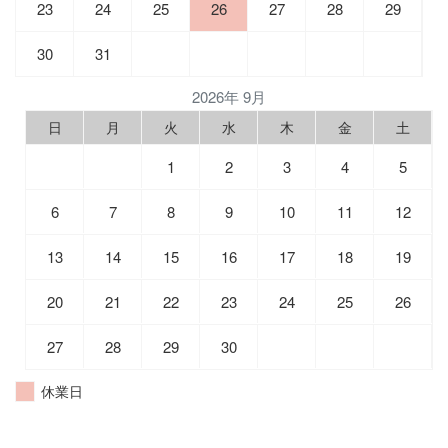
23
24
25
26
27
28
29
30
31
2026年 9月
日
月
火
水
木
金
土
1
2
3
4
5
6
7
8
9
10
11
12
13
14
15
16
17
18
19
20
21
22
23
24
25
26
27
28
29
30
休業日