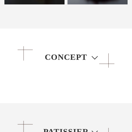
CONCEPT
PATISSIER