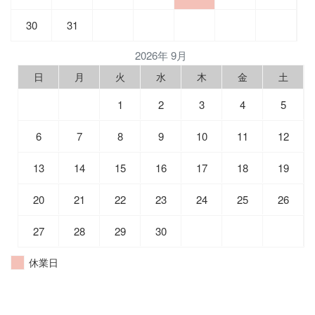
30
31
2026年 9月
日
月
火
水
木
金
土
1
2
3
4
5
6
7
8
9
10
11
12
13
14
15
16
17
18
19
20
21
22
23
24
25
26
27
28
29
30
休業日