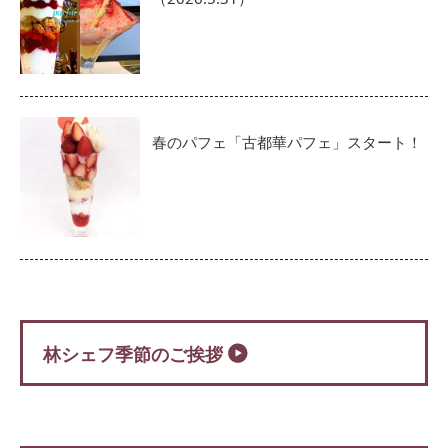
春のパフェ「古都華パフェ」スタート！
林シェフ季節のご挨拶