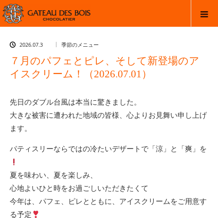
2026.07.3
季節のメニュー
７月のパフェとピレ、そして新登場のア
イスクリーム！（2026.07.01）
先日のダブル台風は本当に驚きました。
大きな被害に遭われた地域の皆様、心よりお見舞い申し上げ
ます。
パティスリーならではの冷たいデザートで「涼」と「爽」を
夏を味わい、夏を楽しみ、
心地よいひと時をお過ごしいただきたくて
今年は、パフェ、ピレとともに、アイスクリームをご用意す
る予定