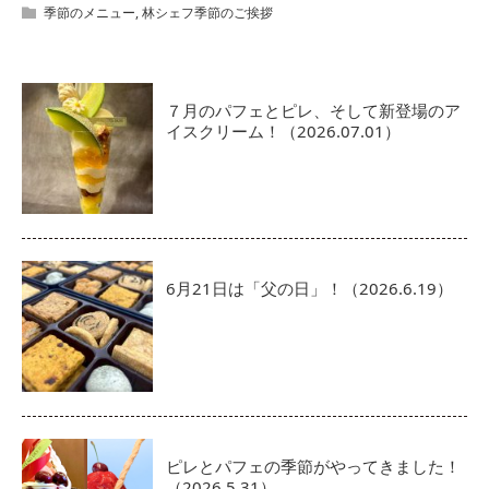
季節のメニュー
,
林シェフ季節のご挨拶
７月のパフェとピレ、そして新登場のア
イスクリーム！（2026.07.01）
6月21日は「父の日」！（2026.6.19）
ピレとパフェの季節がやってきました！
（2026.5.31）