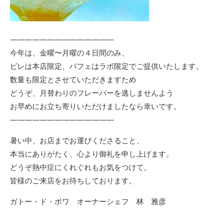
——————————————
今年は、金曜〜月曜の４日間のみ、
ピレは本店限定、パフェはラボ限定でご提供いたします。
数量も限定とさせていただきますため
どうぞ、月替わりのフレーバーを逃しませんよう
お早めにお立ち寄りいただけましたなら幸いです。
——————————————
暑い中、お店までお運びくださること、
本当にありがたく、心より御礼を申し上げます。
どうぞ熱中症にくれぐれもお気をつけて。
皆様のご来店をお待ちしております。
ガトー・ド・ボワ オーナーシェフ 林 雅彦