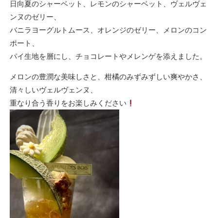
日向夏のシャーベット、レモンのシャーベット、ヴェルヴェ
ンヌのゼリー、
バニラヨーグルトムース、オレンジのゼリー、メロンのコン
ポート、
パイ生地を層にし、チョコレートやメレンゲを添えました。
メロンの豊潤な美味しさと、柑橘のみずみずしい爽やかさ、
清々しいヴェルヴェンヌ、
重なり合う香りをお楽しみください