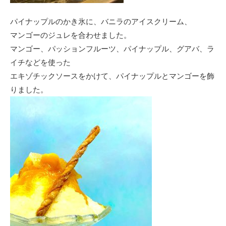
パイナップルのかき氷に、バニラのアイスクリーム、
マンゴーのジュレを合わせました。
マンゴー、パッションフルーツ、パイナップル、グアバ、ラ
イチなどを使った
エキゾチックソースをかけて、パイナップルとマンゴーを飾
りました。