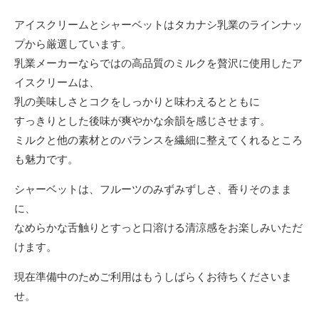
アイスクリームとシャーベットはタカナシ乳業のラインナッ
プから厳選しています。
乳業メーカーならではの高品質のミルクを贅沢に使用したア
イスクリームは、
乳の美味しさとコクをしっかりと味わえるとともに
すっきりとした後味が爽やかな余韻を感じさせます。
ミルクと他の素材とのバランスを繊細に整えてくれるところ
も魅力です。
シャーベットは、フルーツのみずみずしさ、香りそのまま
に、
なめらかな舌触りとすっと口溶ける清涼感をお楽しみいただ
けます。
現在準備中のためご利用はもうしばらくお待ちくださいま
せ。