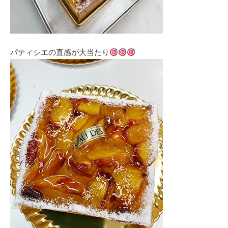
パティシエの直感が大当たり