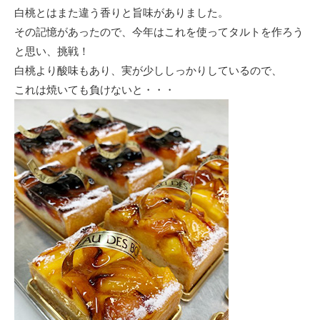
白桃とはまた違う香りと旨味がありました。
その記憶があったので、今年はこれを使ってタルトを作ろう
と思い、挑戦！
白桃より酸味もあり、実が少ししっかりしているので、
これは焼いても負けないと・・・