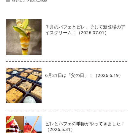
林シェフ季節のご挨拶
７月のパフェとピレ、そして新登場のア
イスクリーム！（2026.07.01）
6月21日は「父の日」！（2026.6.19）
ピレとパフェの季節がやってきました！
（2026.5.31）