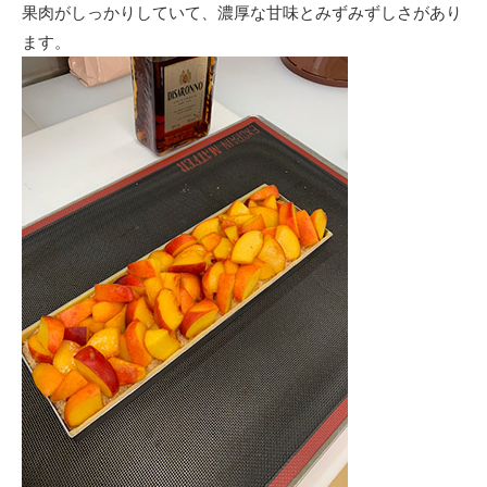
果肉がしっかりしていて、濃厚な甘味とみずみずしさがあり
ます。