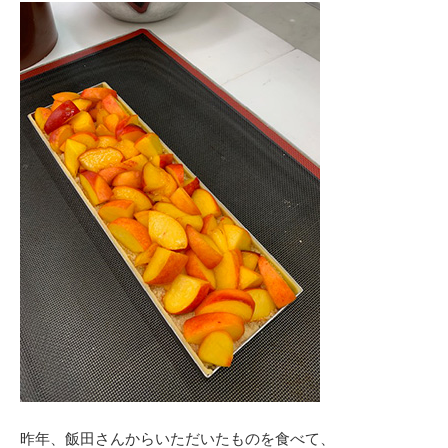
昨年、飯田さんからいただいたものを食べて、