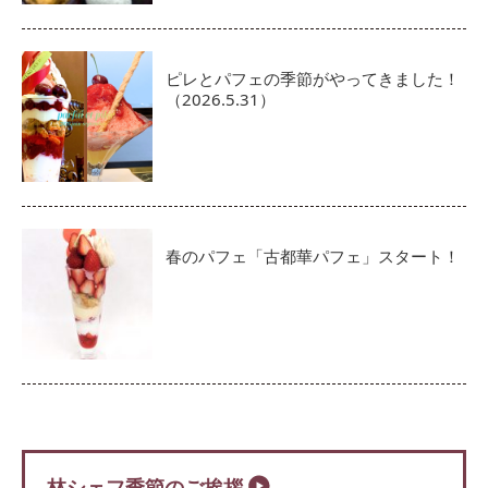
ピレとパフェの季節がやってきました！
（2026.5.31）
春のパフェ「古都華パフェ」スタート！
林シェフ季節のご挨拶