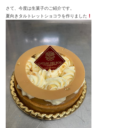
さて、今度は生菓子のご紹介です。
夏向きタルトレットショコラを作りました