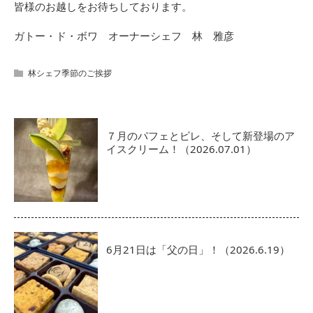
皆様のお越しをお待ちしております。
ガトー・ド・ボワ オーナーシェフ 林 雅彦
林シェフ季節のご挨拶
７月のパフェとピレ、そして新登場のア
イスクリーム！（2026.07.01）
6月21日は「父の日」！（2026.6.19）