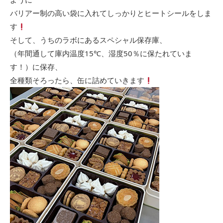
バリアー制の高い袋に入れてしっかりとヒートシールをしま
す
そして、うちのラボにあるスペシャル保存庫、
（年間通して庫内温度15℃、湿度50％に保たれていま
す！）に保存、
全種類そろったら、缶に詰めていきます