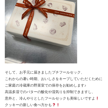
そして、お手元に届きましたプチフールセック、
これからの暑い時期、おいしさをキープしていただくために
ご家庭の冷蔵庫の野菜室での保存をお勧めします♪
高温多湿でのバターの酸化や湿気りを抑制できますし、
意外と、冷んやりとしたフールセックも美味しいですよ
クッキーの新しい食べ方かも