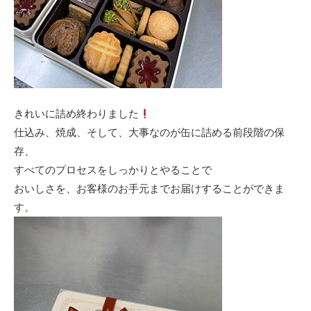
きれいに詰め終わりました
仕込み、焼成、そして、大事なのが缶に詰める前段階の保
存、
すべてのプロセスをしっかりとやることで
おいしさを、お客様のお手元までお届けすることができま
す。