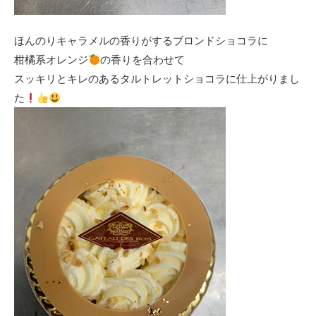
ほんのりキャラメルの香りがするブロンドショコラに
柑橘系オレンジ
の香りを合わせて
スッキリとキレのあるタルトレットショコラに仕上がりまし
た