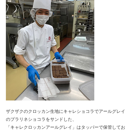
ザクザクのクロッカン生地にキャレショコラでアールグレイ
のプラリネショコラをサンドした、
「キャレクロッカンアールグレイ」はタッパーで保管してお