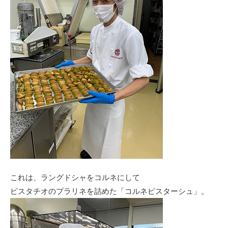
これは、ラングドシャをコルネにして
ピスタチオのプラリネを詰めた「コルネピスターシュ」。