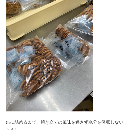
缶に詰めるまで、焼き立ての風味を逃さず水分を吸収しない
ように