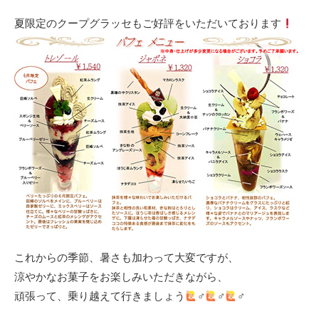
夏限定のクープグラッセもご好評をいただいております
これからの季節、暑さも加わって大変ですが、
涼やかなお菓子をお楽しみいただきながら、
頑張って、乗り越えて行きましょう
‍♂‍
‍♂‍
‍♂‍