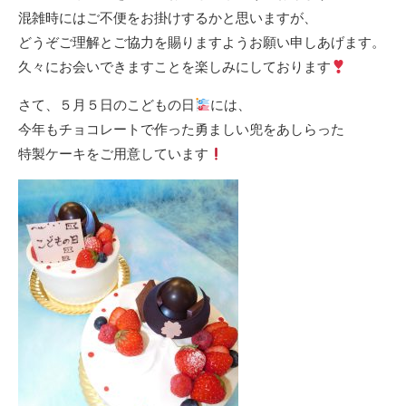
混雑時にはご不便をお掛けするかと思いますが、
どうぞご理解とご協力を賜りますようお願い申しあげます。
久々にお会いできますことを楽しみにしております
さて、５月５日のこどもの日
には、
今年もチョコレートで作った勇ましい兜をあしらった
特製ケーキをご用意しています