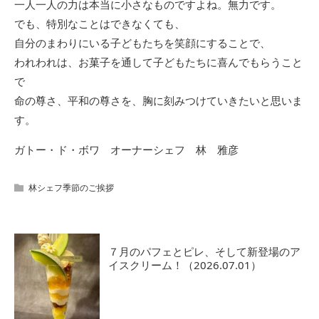
一人一人の力は本当に小さなものですよね。無力です。
でも、特別なことはできなくても、
自分のまわりにいる子どもたちを笑顔にすることで、
われわれは、お菓子を通して子どもたちに喜んでもらうこと
で
命の尊さ、平和の尊さを、胸に刻みつけていきたいと思いま
す。
ガトー・ド・ボワ オーナーシェフ 林 雅彦
林シェフ季節のご挨拶
７月のパフェとピレ、そして新登場のア
イスクリーム！（2026.07.01）