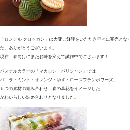
「ロンデル クロッカン」は大変ご好評をいただき早々に完売とな
た。ありがとうございます。
現在、春向けにまたお味を変えて試作中でございます！
パステルカラーの「マカロン パリジャン」では
バニラ・ミント・オレンジ・ゆず・ローズフランボワーズ、
５つの素材の組み合わせ、春の草花をイメージした
かわいらしい詰め合わせとなりました。