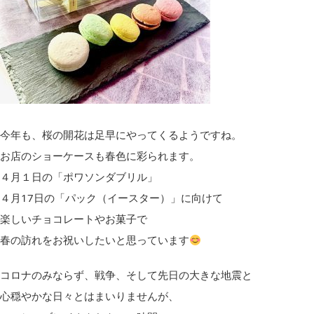
今年も、桜の開花は足早にやってくるようですね。
お店のショーケースも春色に彩られます。
４月１日の「ポワソンダブリル」
４月17日の「パック（イースター）」に向けて
楽しいチョコレートやお菓子で
春の訪れをお祝いしたいと思っています
コロナのみならず、戦争、そして先日の大きな地震と
心穏やかな日々とはまいりませんが、