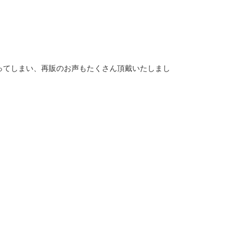
ってしまい、再販のお声もたくさん頂戴いたしまし