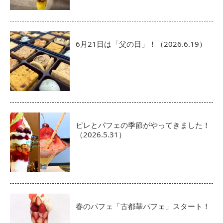
6月21日は「父の日」！（2026.6.19）
ピレとパフェの季節がやってきました！
（2026.5.31）
春のパフェ「古都華パフェ」スタート！