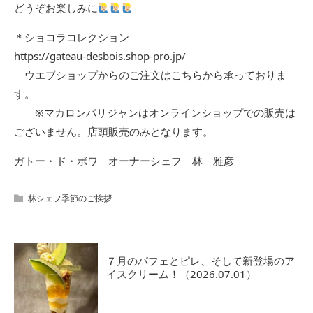
どうぞお楽しみに
＊ショコラコレクション
https://gateau-desbois.shop-pro.jp/
ウエブショップからのご注文はこちらから承っておりま
す。
※マカロンパリジャンはオンラインショップでの販売は
ございません。店頭販売のみとなります。
ガトー・ド・ボワ オーナーシェフ 林 雅彦
林シェフ季節のご挨拶
７月のパフェとピレ、そして新登場のア
イスクリーム！（2026.07.01）