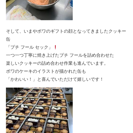
そして、いまやボワのギフトの顔となってきましたクッキー
缶
「プチ フール セック」
一つ一つ丁寧に焼き上げたプチ フールを詰め合わせた
楽しいクッキーの詰め合わせ作業も進んでいます。
ボワのケーキのイラストが描かれた缶も
「かわいい！」と喜んでいただけて嬉しいです！