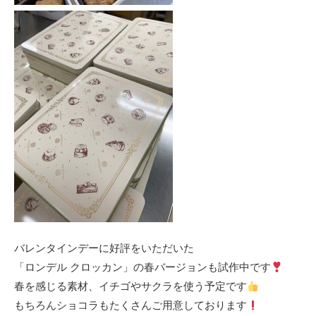
バレンタインデーに好評をいただいた
「ロンデル クロッカン」の春バージョンも試作中です
春を感じる素材、イチゴやサクラを使う予定です
もちろんショコラもたくさんご用意しております