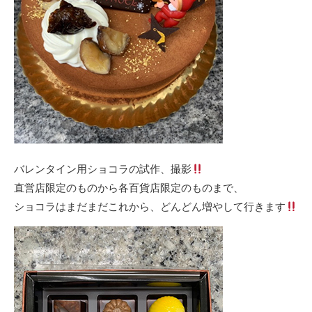
バレンタイン用ショコラの試作、撮影
直営店限定のものから各百貨店限定のものまで、
ショコラはまだまだこれから、どんどん増やして行きます