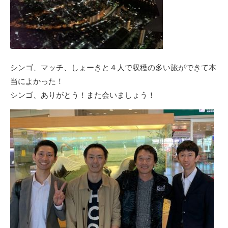
シンゴ、マッチ、しょーきと４人で収穫の多い旅ができて本
当によかった！
シンゴ、ありがとう！また会いましょう！