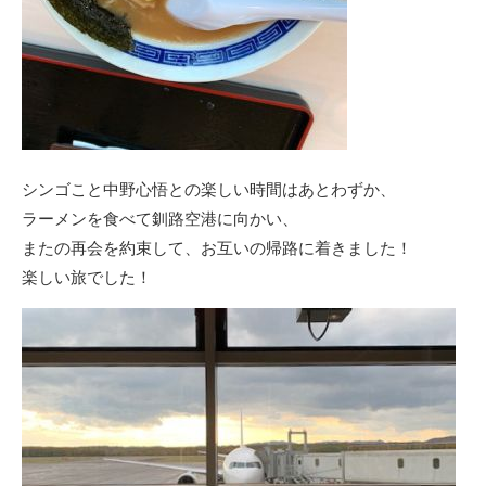
シンゴこと中野心悟との楽しい時間はあとわずか、
ラーメンを食べて釧路空港に向かい、
またの再会を約束して、お互いの帰路に着きました！
楽しい旅でした！