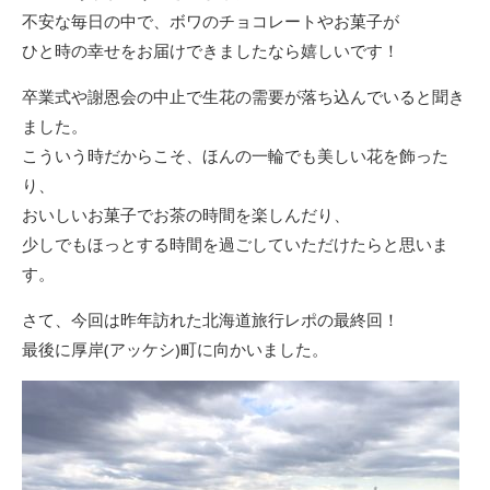
不安な毎日の中で、ボワのチョコレートやお菓子が
ひと時の幸せをお届けできましたなら嬉しいです！
卒業式や謝恩会の中止で生花の需要が落ち込んでいると聞き
ました。
こういう時だからこそ、ほんの一輪でも美しい花を飾った
り、
おいしいお菓子でお茶の時間を楽しんだり、
少しでもほっとする時間を過ごしていただけたらと思いま
す。
さて、今回は昨年訪れた北海道旅行レポの最終回！
最後に厚岸(アッケシ)町に向かいました。