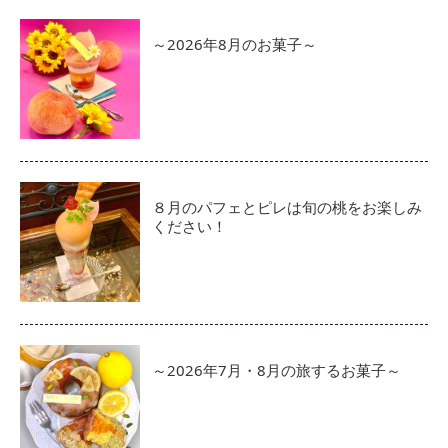
～2026年8月のお菓子～
８月のパフェとピレは旬の桃をお楽しみ
ください！
～2026年7月・8月の旅するお菓子～