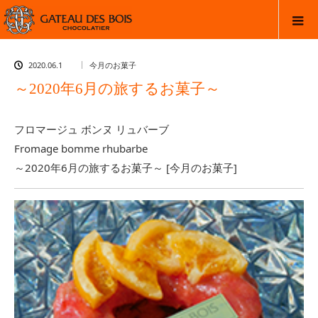
2020.06.1
今月のお菓子
～2020年6月の旅するお菓子～
フロマージュ ボンヌ リュバーブ
Fromage bomme rhubarbe
～2020年6月の旅するお菓子～ [今月のお菓子]