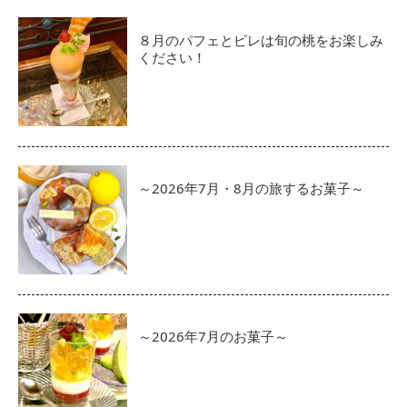
８月のパフェとピレは旬の桃をお楽しみ
ください！
～2026年7月・8月の旅するお菓子～
～2026年7月のお菓子～