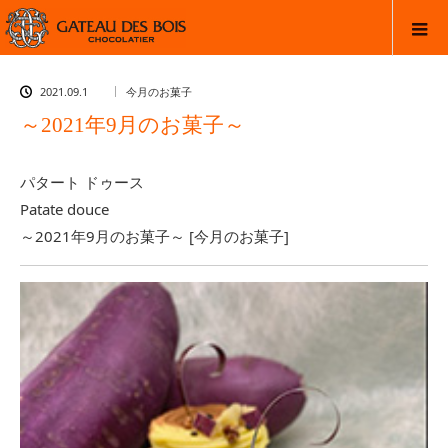
2021.09.1
今月のお菓子
～2021年9月のお菓子～
パタート ドゥース
Patate douce
～2021年9月のお菓子～ [今月のお菓子]