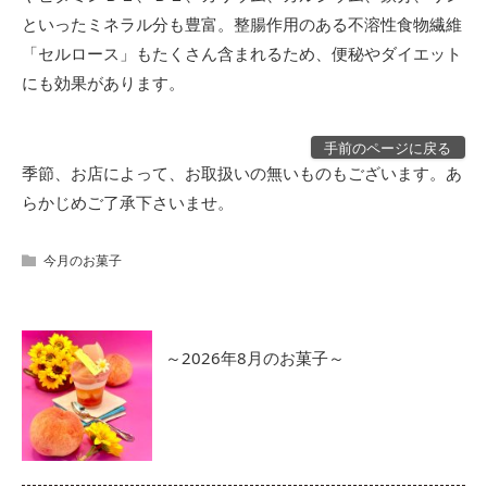
といったミネラル分も豊富。整腸作用のある不溶性食物繊維
「セルロース」もたくさん含まれるため、便秘やダイエット
にも効果があります。
手前のページに戻る
季節、お店によって、お取扱いの無いものもございます。あ
らかじめご了承下さいませ。
今月のお菓子
～2026年8月のお菓子～