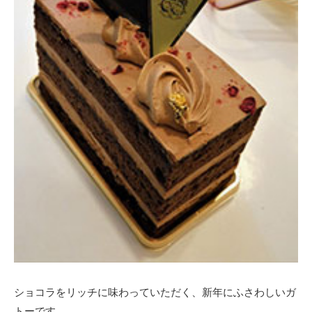
ショコラをリッチに味わっていただく、新年にふさわしいガ
トーです。