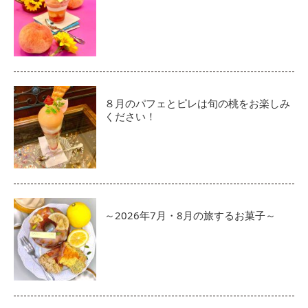
８月のパフェとピレは旬の桃をお楽しみ
ください！
～2026年7月・8月の旅するお菓子～