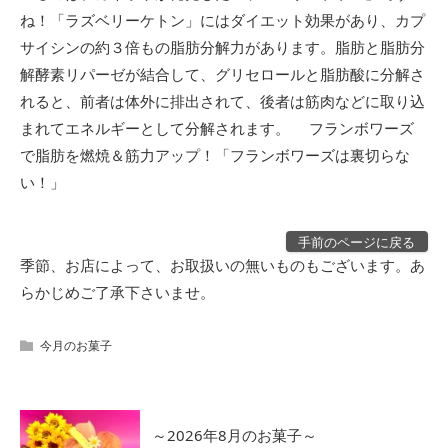
ね！「ラズベリーケトン」にはダイエット効果があり、カプ
サイシンの約３倍もの脂肪分解力があります。脂肪と脂肪分
解酵素リパーゼが結合して、グリセロールと脂肪酸に分解さ
れると、前者は体外に排出されて、後者は筋肉などに取り込
まれてエネルギーとして分解されます。 フランボワーズ
で脂肪を燃焼＆筋力アップ！「フランボワーズは裏切らな
い！」
手前のページに戻る
季節、お店によって、お取扱いの無いものもございます。あ
らかじめご了承下さいませ。
今月のお菓子
～2026年8月のお菓子～