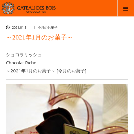
2021.01.1
今月のお菓子
～2021年1月のお菓子～
ショコラリッシュ
Chocolat Riche
～2021年1月のお菓子～ [今月のお菓子]