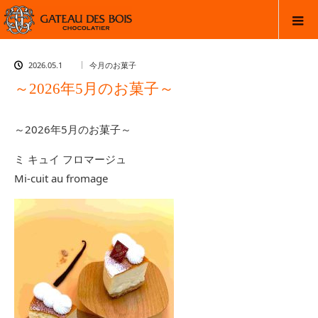
2026.05.1
今月のお菓子
～2026年5月のお菓子～
～2026年5月のお菓子～
ミ キュイ フロマージュ
Mi-cuit au fromage