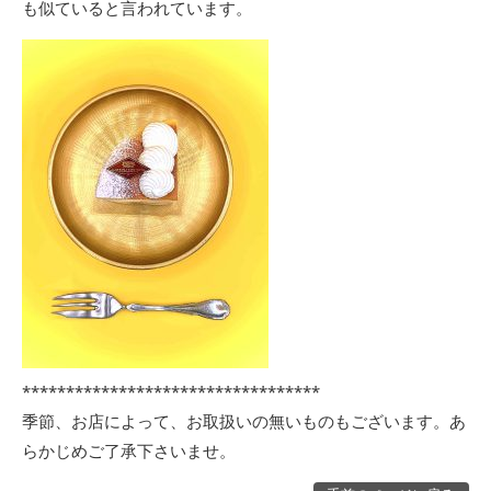
も似ていると言われています。
**********************************
季節、お店によって、お取扱いの無いものもございます。あ
らかじめご了承下さいませ。