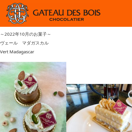
2022.10.1
今月のお菓子
～2022年10月のお菓子～
～2022年10月のお菓子～
ヴェール マダガスカル
Vert Madagascar