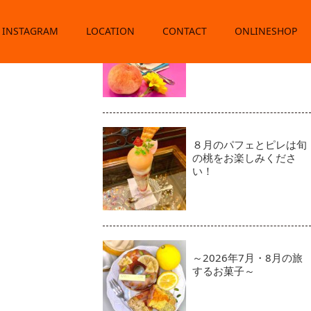
INSTAGRAM
LOCATION
CONTACT
～2026年8月のお菓子～
ONLINESHOP
８月のパフェとピレは旬
の桃をお楽しみくださ
い！
～2026年7月・8月の旅
するお菓子～