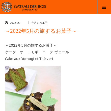
2022.05.1
今月のお菓子
～2022年5月の旅するお菓子～
～2022年5月の旅するお菓子～
ケーク オ ヨモギ エ テ ヴェール
Cake aux Yomogi et Thé vert