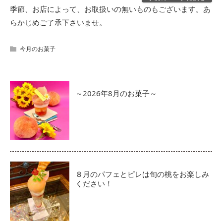
季節、お店によって、お取扱いの無いものもございます。あ
らかじめご了承下さいませ。
今月のお菓子
～2026年8月のお菓子～
８月のパフェとピレは旬の桃をお楽しみ
ください！