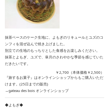
抹茶ベースのケーク生地に、よもぎのリキュールとユズのコ
ンフィを混ぜ込んで焼き上げました。
別立ての生地のもっちりとした食感をお楽しみください。
抹茶とよもぎ、ユズで、皐月のさわやかな季節を感じていた
だきたいです。
￥2,700（本体価格￥2,500）
『旅するお菓子』はオンラインショップからもご購入いただ
けます。(25日までの販売)
→
gateau des bois オンラインショップ
◆よもぎ◆