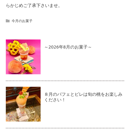
らかじめご了承下さいませ。
今月のお菓子
～2026年8月のお菓子～
８月のパフェとピレは旬の桃をお楽しみ
ください！