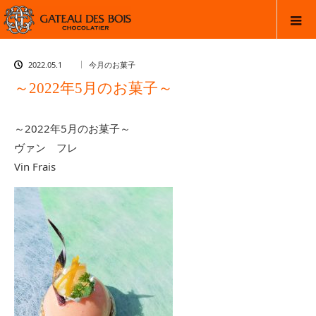
2022.05.1
今月のお菓子
～2022年5月のお菓子～
～2022年5月のお菓子～
ヴァン フレ
Vin Frais