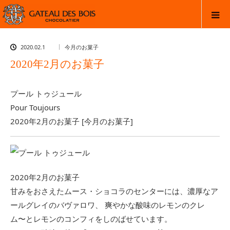
2020.02.1
今月のお菓子
2020年2月のお菓子
プール トゥジュール
Pour Toujours
2020年2月のお菓子 [今月のお菓子]
2020年2月のお菓子
甘みをおさえたムース・ショコラのセンターには、濃厚なア
ールグレイのバヴァロワ、 爽やかな酸味のレモンのクレ
ム〜とレモンのコンフィをしのばせています。