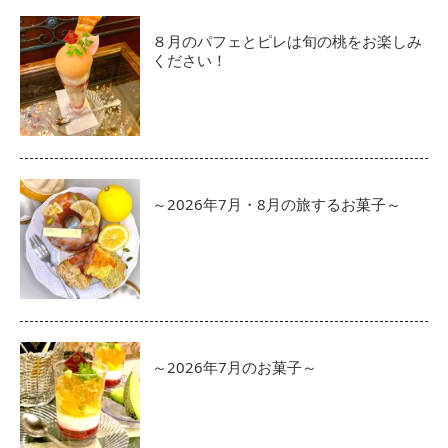
８月のパフェとピレは旬の桃をお楽しみ
ください！
～2026年7月・8月の旅するお菓子～
～2026年7月のお菓子～