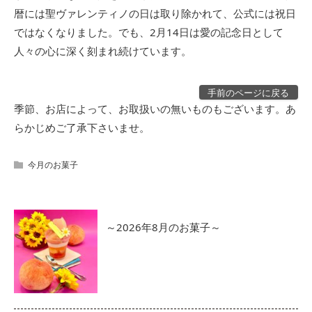
暦には聖ヴァレンティノの日は取り除かれて、公式には祝日
ではなくなりました。でも、2月14日は愛の記念日として
人々の心に深く刻まれ続けています。
手前のページに戻る
季節、お店によって、お取扱いの無いものもございます。あ
らかじめご了承下さいませ。
今月のお菓子
～2026年8月のお菓子～