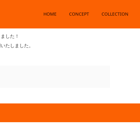
HOME
CONCEPT
COLLECTION
ました
しました！
開いたしました。